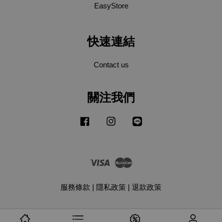
EasyStore
快速連結
Contact us
關注我們
Facebook
Instagram
Line
Visa
Master
服務條款
|
隱私政策
|
退款政策