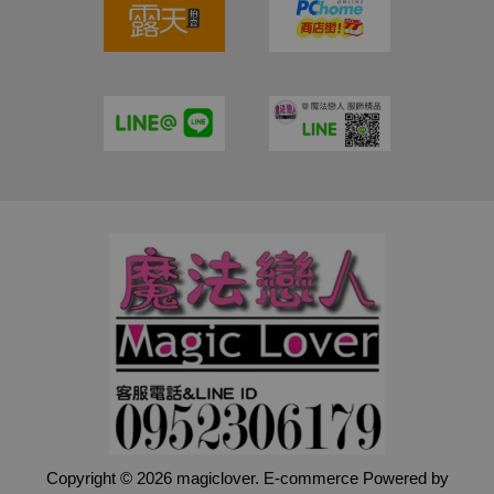
Copyright © 2026 magiclover. E-commerce Powered by