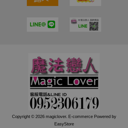
Copyright © 2026 magiclover. E-commerce Powered by
EasyStore