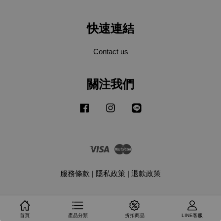
快速連結
Contact us
關注我們
Facebook
Instagram
Line
Visa
Master
服務條款
|
隱私政策
|
退款政策
首頁
產品分類
折扣商品
LINE客服