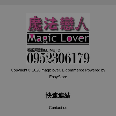
Copyright © 2026 magiclover. E-commerce Powered by
EasyStore
快速連結
Contact us