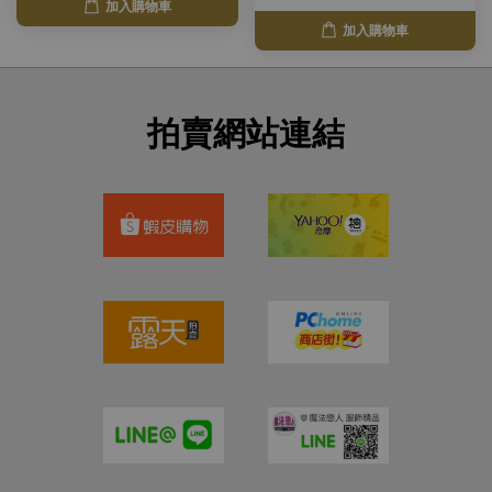
加入購物車
加入購物車
拍賣網站連結