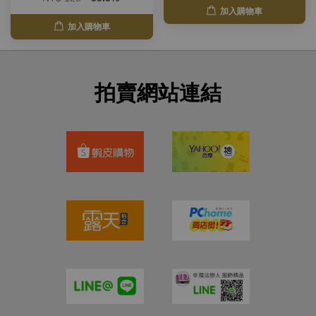
加入購物車
加入購物車
拍賣網站連結