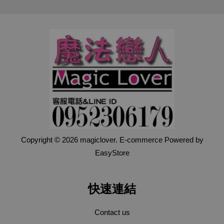
Copyright © 2026 magiclover. E-commerce Powered by
EasyStore
快速連結
Contact us