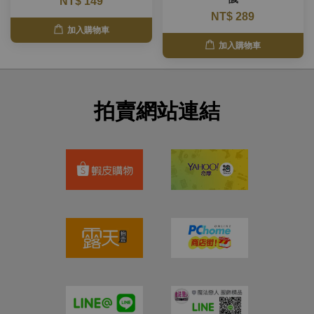
NT$ 149
NT$ 289
加入購物車
加入購物車
拍賣網站連結