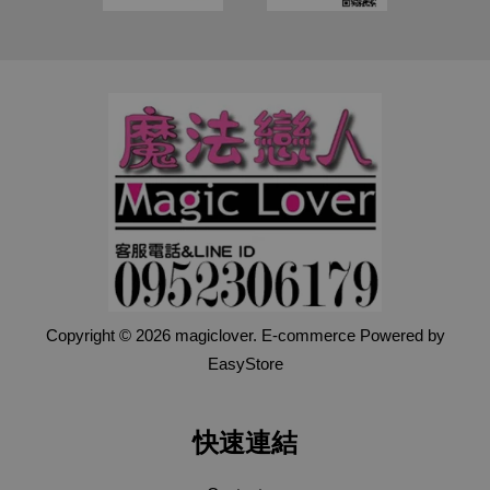
Copyright © 2026 magiclover. E-commerce Powered by
EasyStore
快速連結