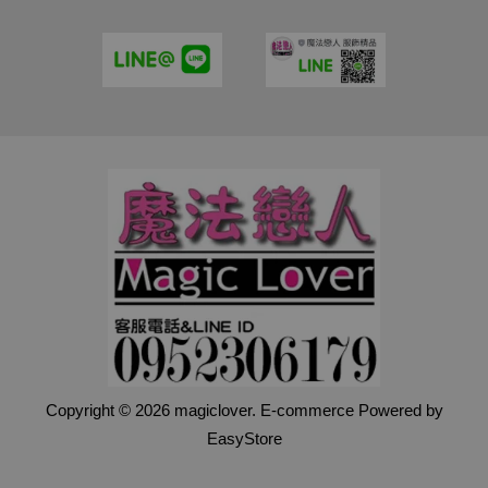
Copyright © 2026 magiclover. E-commerce Powered by
EasyStore