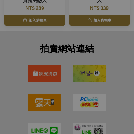
貨魔法戀人
人
NT$ 289
NT$ 339
加入購物車
加入購物車
拍賣網站連結