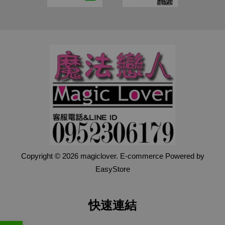
Copyright © 2026 magiclover. E-commerce Powered by
EasyStore
快速連結