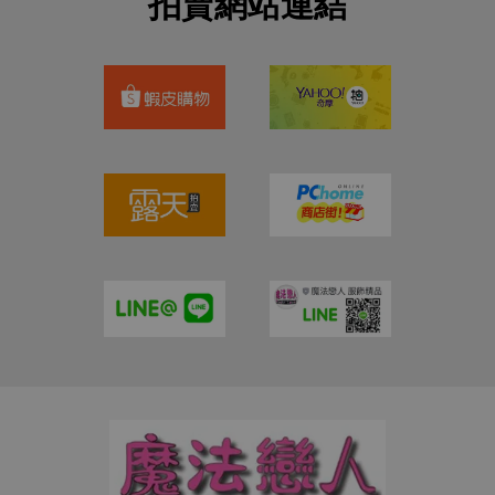
拍賣網站連結