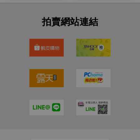
拍賣網站連結