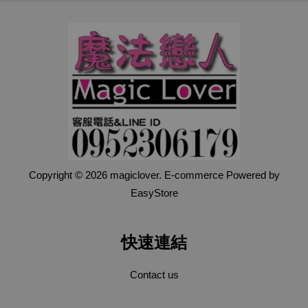
Copyright © 2026 magiclover. E-commerce Powered by
EasyStore
快速連結
Contact us