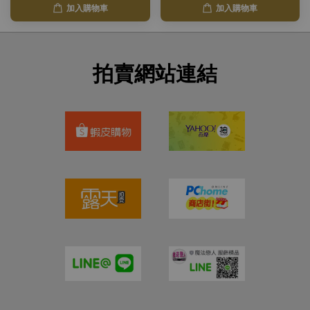
加入購物車
加入購物車
拍賣網站連結