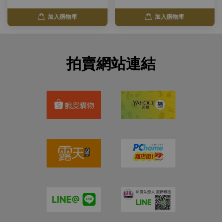
加入購物車
加入購物車
拍賣網站連結