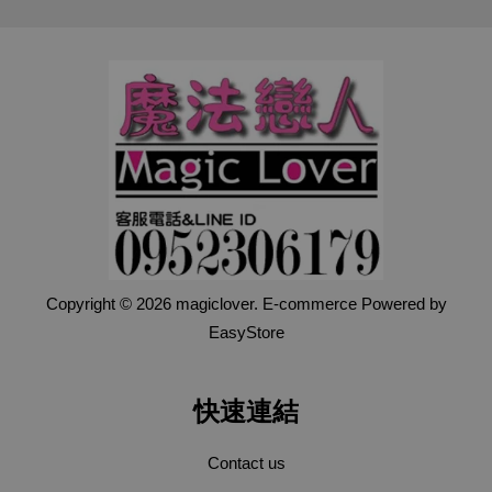
Copyright © 2026 magiclover. E-commerce Powered by
EasyStore
快速連結
Contact us