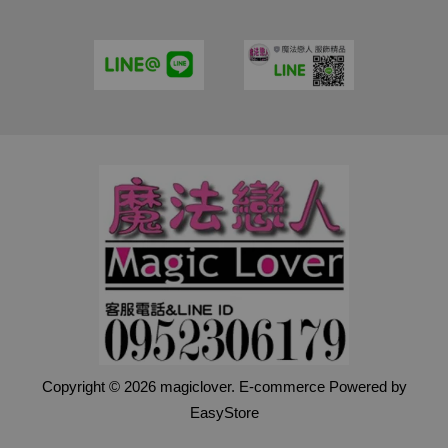
Copyright © 2026 magiclover. E-commerce Powered by
EasyStore