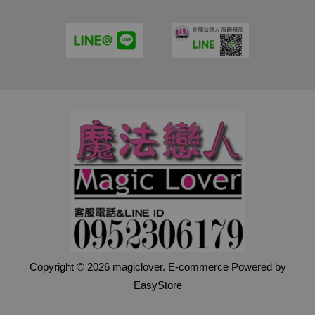
Copyright © 2026 magiclover. E-commerce Powered by
EasyStore