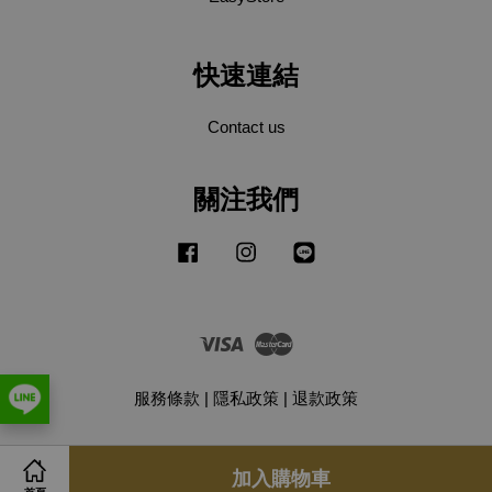
快速連結
Contact us
關注我們
Facebook
Instagram
Line
Visa
Master
服務條款
|
隱私政策
|
退款政策
加入購物車