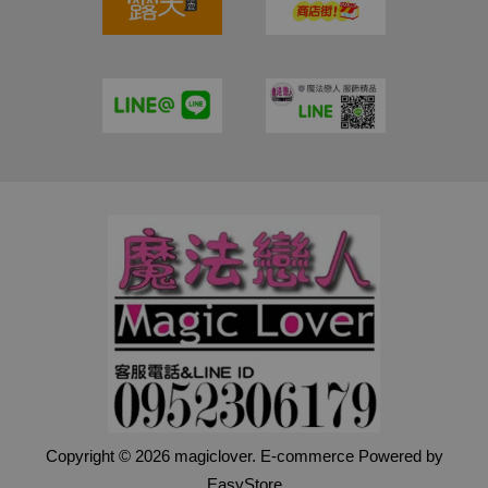
Copyright © 2026 magiclover. E-commerce Powered by
EasyStore