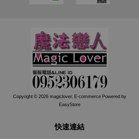
Copyright © 2026 magiclover. E-commerce Powered by
EasyStore
快速連結