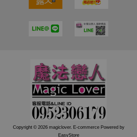
Copyright © 2026 magiclover. E-commerce Powered by
EasyStore