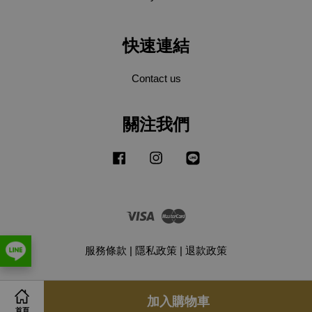
快速連結
Contact us
關注我們
Facebook
Instagram
Line
Visa
Master
服務條款
|
隱私政策
|
退款政策
加入購物車
首頁