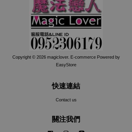
Copyright © 2026 magiclover. E-commerce Powered by
EasyStore
快速連結
Contact us
關注我們