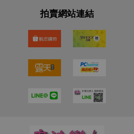
拍賣網站連結