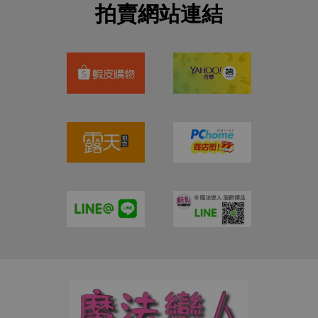
拍賣網站連結