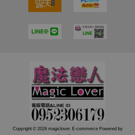
Copyright © 2026 magiclover. E-commerce Powered by