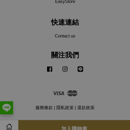
EasyStore
快速連結
Contact us
關注我們
Facebook
Instagram
Line
Visa
Master
服務條款
|
隱私政策
|
退款政策
加入購物車