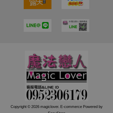
Copyright © 2026 magiclover. E-commerce Powered by