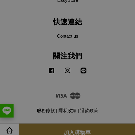
EasyStore
快速連結
Contact us
關注我們
Facebook
Instagram
Line
Visa
Master
服務條款
|
隱私政策
|
退款政策
加入購物車