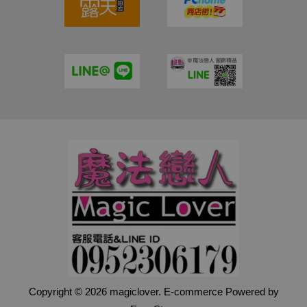
Copyright © 2026 magiclover. E-commerce Powered by