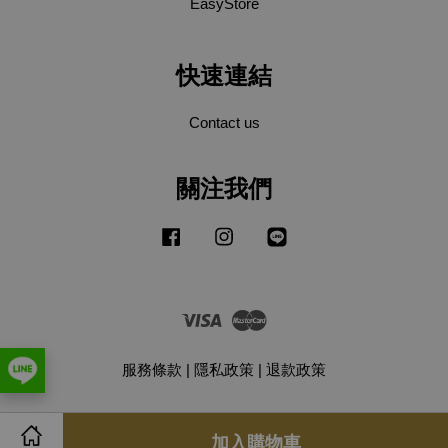
EasyStore
快速連結
Contact us
關注我們
Facebook
Instagram
Line
Visa
Master
服務條款
|
隱私政策
|
退款政策
加入購物車