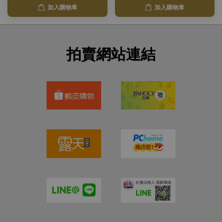
加入購物車
加入購物車
拍賣網站連結