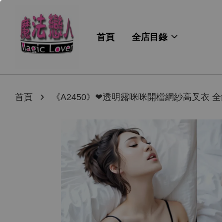
首頁
全店目錄
›
首頁
《A2450》❤透明露咪咪開檔網紗高叉衣 