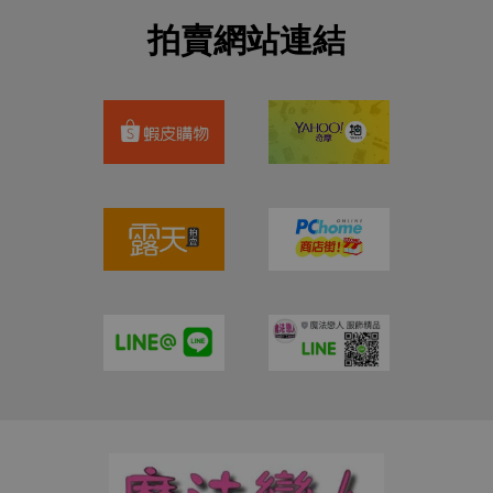
拍賣網站連結