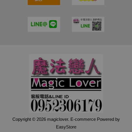
Copyright © 2026 magiclover. E-commerce Powered by
EasyStore