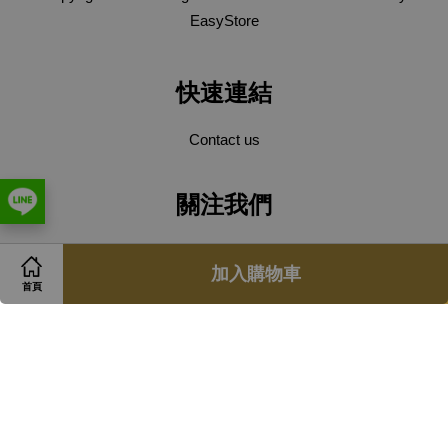
EasyStore
快速連結
Contact us
關注我們
Facebook
Instagram
Line
加入購物車
首頁
Visa
Master
服務條款
|
隱私政策
|
退款政策