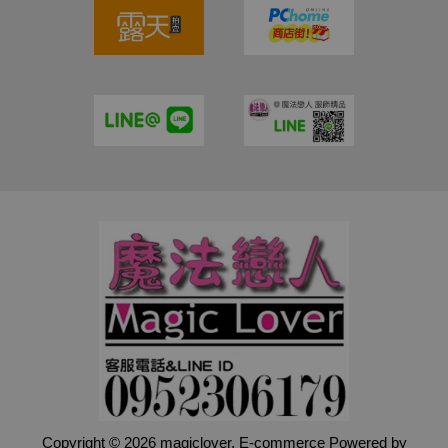
Copyright © 2026 magiclover. E-commerce Powered by