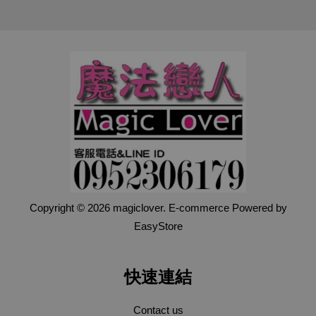
Copyright © 2026 magiclover. E-commerce Powered by
EasyStore
快速連結
Contact us