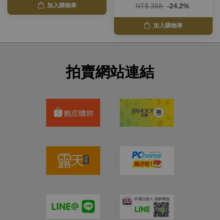
NT$ 368
-24.2%
加入購物車
加入購物車
拍賣網站連結