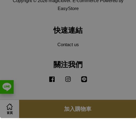
Copyright © 2026 magiclover. E-commerce Powered by
EasyStore
快速連結
Contact us
關注我們
Facebook
Instagram
Line
Visa
Master
加入購物車
首頁
服務條款
|
隱私政策
|
退款政策