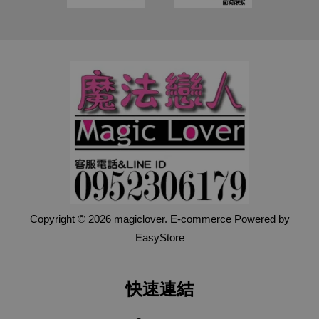
Copyright © 2026 magiclover. E-commerce Powered by
EasyStore
快速連結