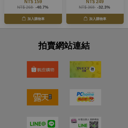
NT$ 159
NT$ 249
NT$ 268
-40.7%
NT$ 368
-32.3%
加入購物車
加入購物車
拍賣網站連結