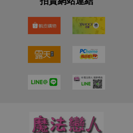
拍賣網站連結