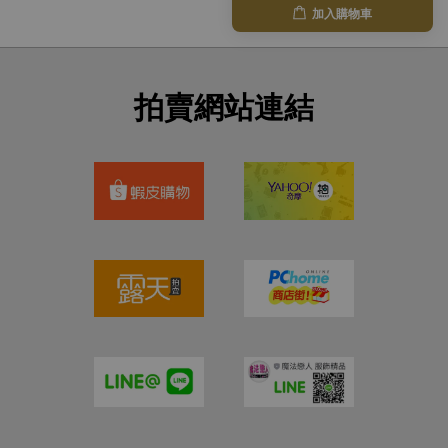
加入購物車
拍賣網站連結