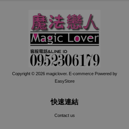
Copyright © 2026 magiclover. E-commerce Powered by
EasyStore
快速連結
Contact us