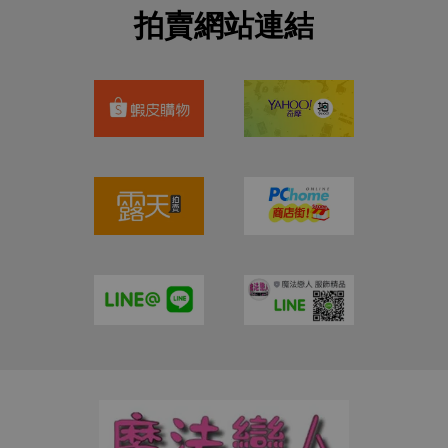
拍賣網站連結