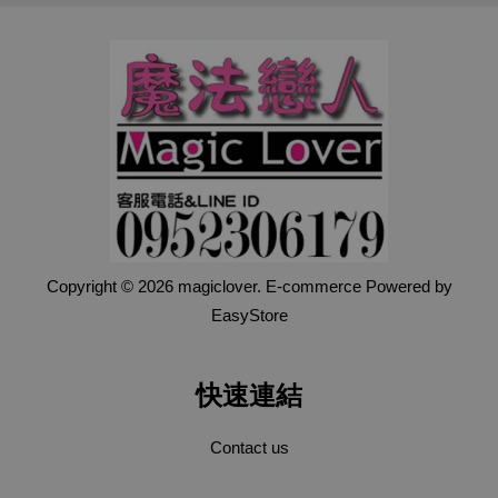
Copyright © 2026 magiclover. E-commerce Powered by
EasyStore
快速連結
Contact us