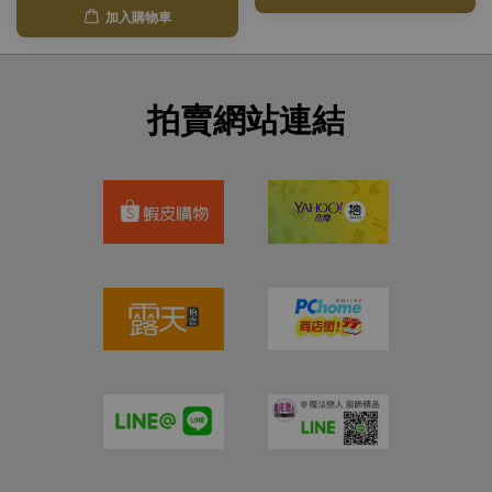
加入購物車
拍賣網站連結