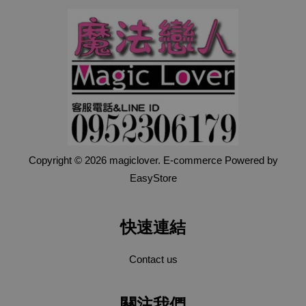
Copyright © 2026 magiclover. E-commerce Powered by
EasyStore
快速連結
Contact us
關注我們