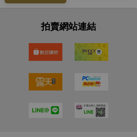
拍賣網站連結