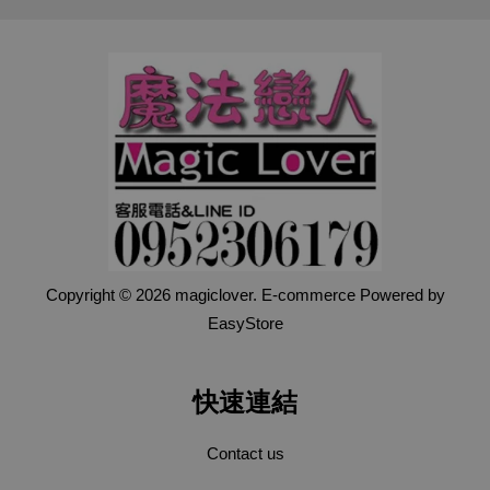
Copyright © 2026 magiclover. E-commerce Powered by
EasyStore
快速連結
Contact us