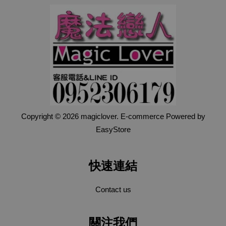
Copyright © 2026 magiclover. E-commerce Powered by
EasyStore
快速連結
Contact us
關注我們