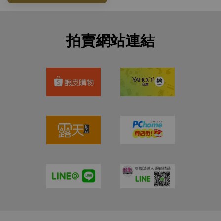
拍賣網站連結