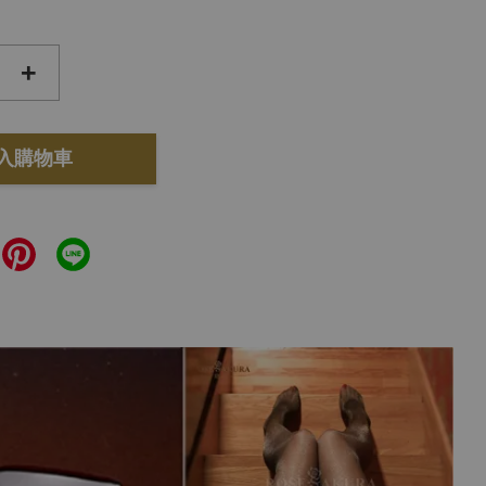
+
入購物車