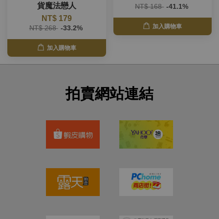
貨魔法戀人
NT$ 168
-41.1%
NT$ 179
加入購物車
NT$ 268
-33.2%
加入購物車
拍賣網站連結