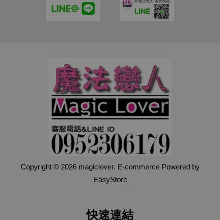
Copyright © 2026 magiclover. E-commerce Powered by
EasyStore
快速連結