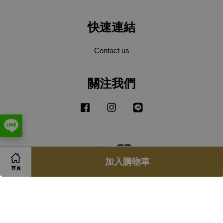
快速連結
Contact us
關注我們
Facebook
Instagram
Line
Visa
Master
加入購物車
首頁
服務條款
|
隱私政策
|
退款政策