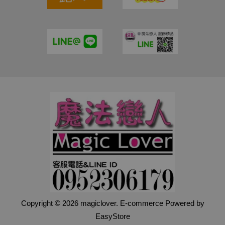
Copyright © 2026 magiclover. E-commerce Powered by
EasyStore