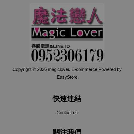
Copyright © 2026 magiclover. E-commerce Powered by
EasyStore
快速連結
Contact us
關注我們