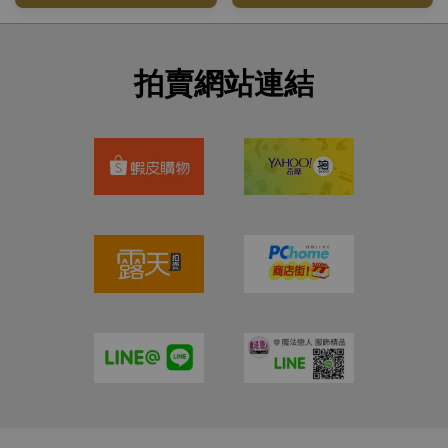
拍賣網站連結