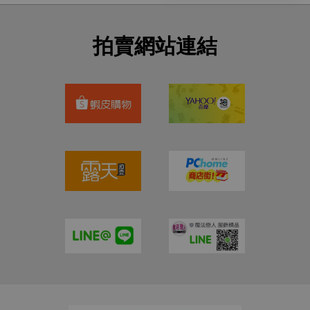
拍賣網站連結