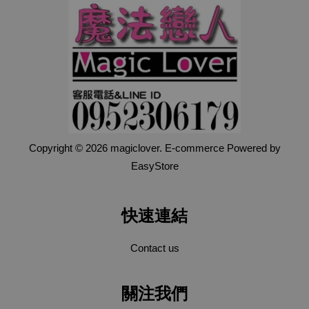
Copyright © 2026 magiclover. E-commerce Powered by
EasyStore
快速連結
Contact us
關注我們