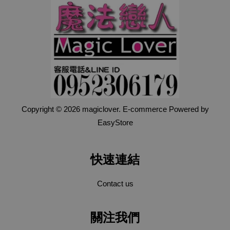
Copyright © 2026 magiclover. E-commerce Powered by
EasyStore
快速連結
Contact us
關注我們