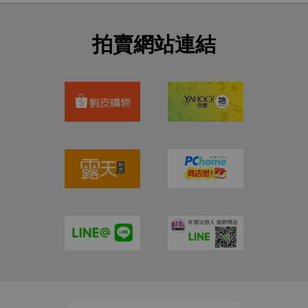
拍賣網站連結