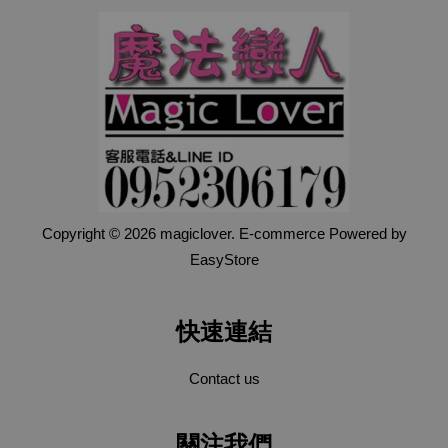
Copyright © 2026 magiclover. E-commerce Powered by
EasyStore
快速連結
Contact us
關注我們