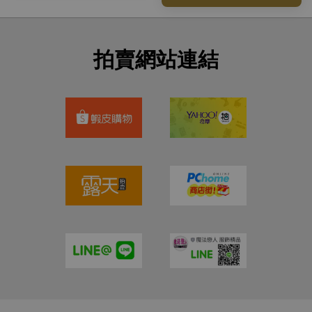
拍賣網站連結