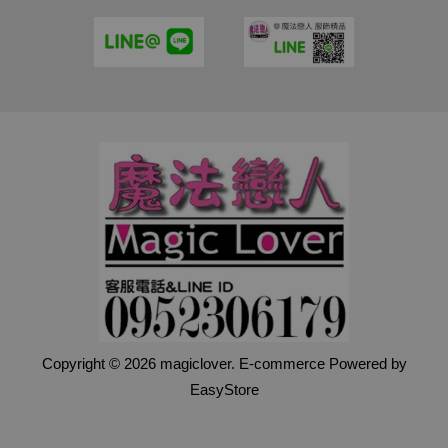
Copyright © 2026 magiclover. E-commerce Powered by
EasyStore