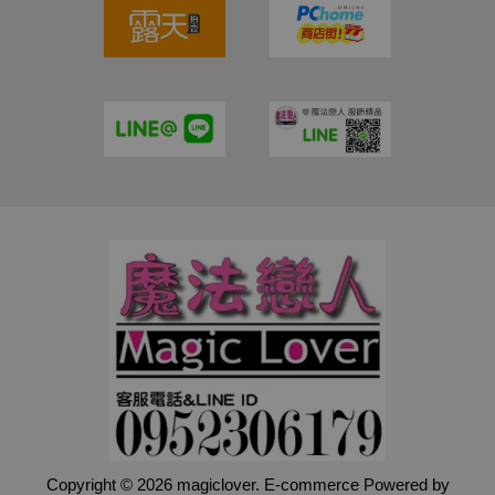
Copyright © 2026 magiclover. E-commerce Powered by